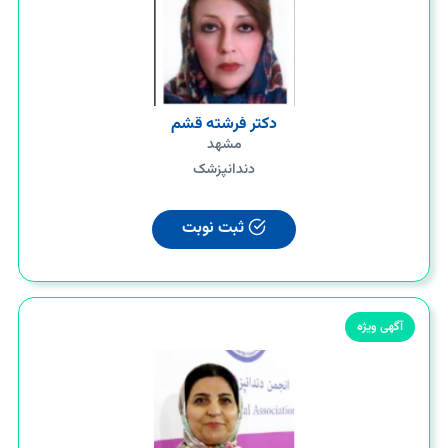
دکتر فرشته قشم
مشهد
دندانپزشک
ثبت نوبت
آگهی ویژه