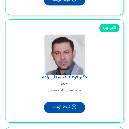
آگهی ویژه
دکتر فرهاد عباسعلی زاده
تبریز
متخصص طب سنتی
ثبت نوبت