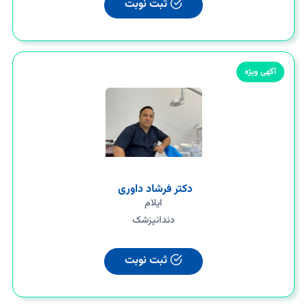
ثبت نوبت
آگهی ویژه
دکتر فرشاد داوری
ایلام
دندانپزشک
ثبت نوبت