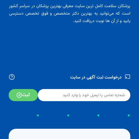
پزشکان سلامت کامل ترین سایت معرفی بهترین پزشکان در سراسر کشور
است که می‌توانید به بهترین دکتر متخصص و فوق تخصص دسترسی
یابید و از آن ها نوبت دریافت کنید.
درخواست ثبت آگهی در سایت
ثبت