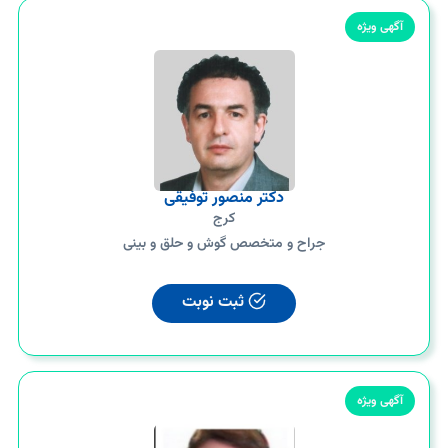
آگهی ویژه
دکتر منصور توفیقی
کرج
جراح و متخصص گوش و حلق و بینی
ثبت نوبت
آگهی ویژه