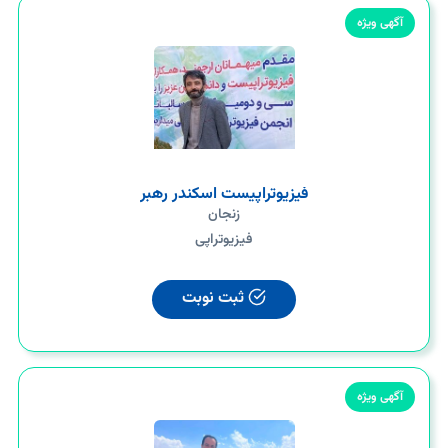
آگهی ویژه
فیزیوتراپیست اسکندر رهبر
زنجان
فیزیوتراپی
ثبت نوبت
آگهی ویژه