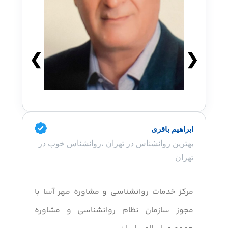
❯
❮
ابراهیم باقری
بهترین روانشناس در تهران ،روانشناس خوب در
تهران
مرکز خدمات روانشناسی و مشاوره مهر آسا با
مجوز سازمان نظام روانشناسی و مشاوره