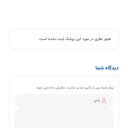
هنوز نظری در مورد این پزشک ثبت نشده است
دیدگاه شما
پیام شما پس از تایید مدیر سایت، نمایش داده می شود.