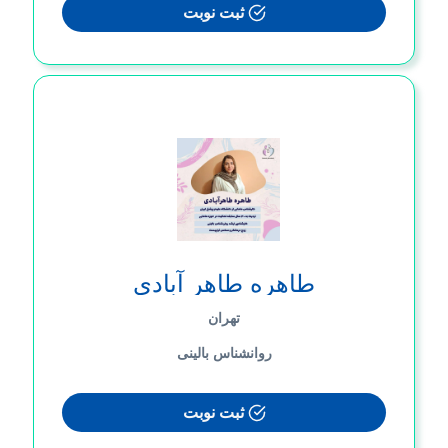
ثبت نوبت
طاهره طاهر آبادی
تهران
روانشناس بالینی
ثبت نوبت