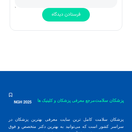
پزشکان سلامت
مرجع معرفی پزشکان و کلینیک ها
NGH 2025
پزشکان سلامت کامل ترین سایت معرفی بهترین پزشکان در
سراسر کشور است که می‌توانید به بهترین دکتر متخصص و فوق