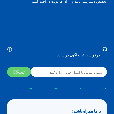
تخصص دسترسی یابید و از آن ها نوبت دریافت کنید.
درخواست ثبت آگهی در سایت
ثبت
با ما همراه باشید!