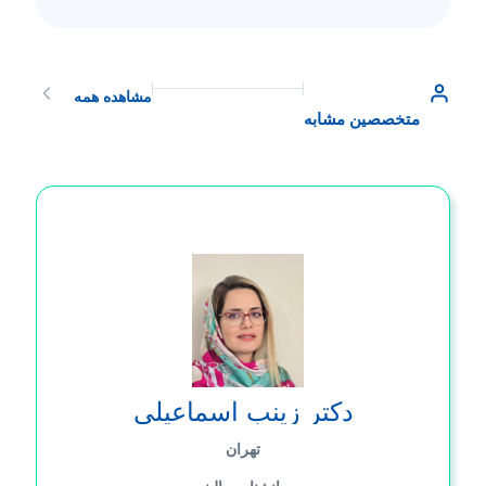
مشاهده همه
متخصصین مشابه
دکتر زینب اسماعیلی
تهران
روانشناس بالینی