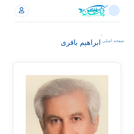
ابراهیم باقری
صفحه اصلی