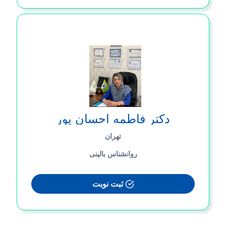
دکتر فاطمه احسان پور
تهران
روانشناس بالینی
ثبت نوبت