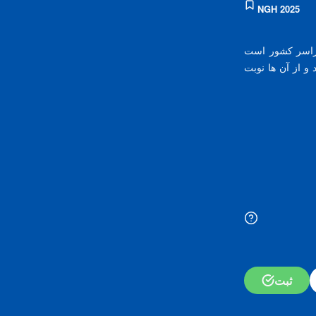
NGH 2025
راسر کشور است
و از آن ها نوبت
ثبت