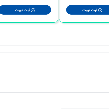
ثبت نوبت
ثبت نوبت