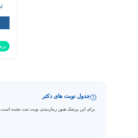
درخ
جدول نوبت های دکتر
برای این پزشک هنوز زمان‌بندی نوبت ثبت نشده است.