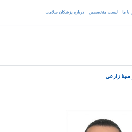
با ما
لیست متخصصین
درباره پزشکان سلامت
 سینا زارعی