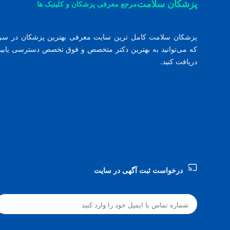
پزشکان سلامت
مرجع معرفی پزشکان و کلینیک ها
پزشکان سلامت کامل ترین سایت معرفی بهترین پزشکان در س
که می‌توانید به بهترین دکتر متخصص و فوق تخصص دسترسی یابید 
دریافت کنید.
درخواست ثبت آگهی در سایت