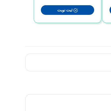
ثبت نوبت