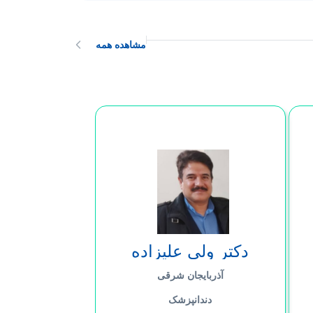
مشاهده همه
دکتر ولی علیزاده
آذربایجان شرقی
دندانپزشک