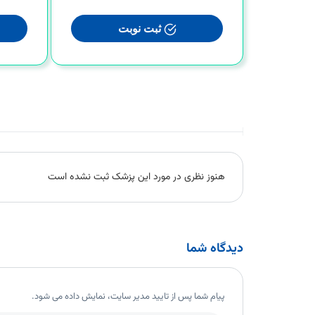
ثبت نوبت
هنوز نظری در مورد این پزشک ثبت نشده است
دیدگاه شما
پیام شما پس از تایید مدیر سایت، نمایش داده می شود.