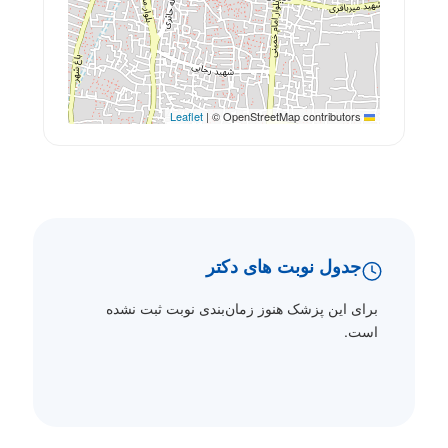
|
© OpenStreetMap contributors
Leaflet
جدول نوبت های دکتر
برای این پزشک هنوز زمان‌بندی نوبت ثبت نشده
است.