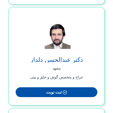
دکتر عبدالحسن دلدار
مشهد
جراح و متخصص گوش و حلق و بینی
ثبت نوبت