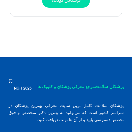
پزشکان سلامت
مرجع معرفی پزشکان و کلینیک ها
NGH 2025
پزشکان سلامت کامل ترین سایت معرفی بهترین پزشکان در
سراسر کشور است که می‌توانید به بهترین دکتر متخصص و فوق
تخصص دسترسی یابید و از آن ها نوبت دریافت کنید.