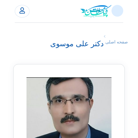
دکتر علی موسوی
صفحه اصلی