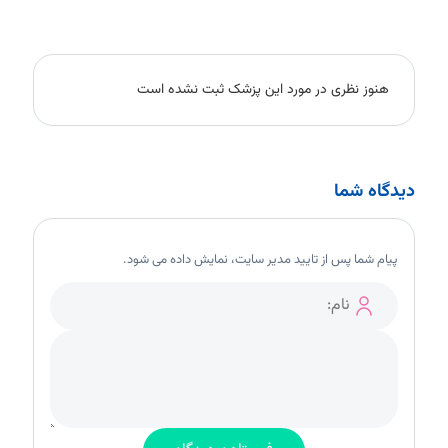
هنوز نظری در مورد این پزشک ثبت نشده است
دیدگاه شما
پیام شما پس از تایید مدیر سایت، نمایش داده می شود.