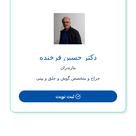
دکتر حسین فرخنده
مازندران
جراح و متخصص گوش و حلق و بینی
ثبت نوبت