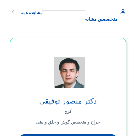
مشاهده همه
متخصصین مشابه
دکتر منصور توفیقی
کرج
جراح و متخصص گوش و حلق و بینی