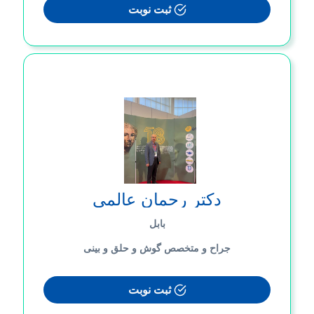
ثبت نوبت
دکتر رحمان عالمی
بابل
جراح و متخصص گوش و حلق و بینی
ثبت نوبت