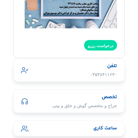
درخواست رزرو
تلفن
۰۳۵۳۸۴۱۱۶۳۰
تخصص
جراح و متخصص گوش و حلق و بینی
ساعت کاری