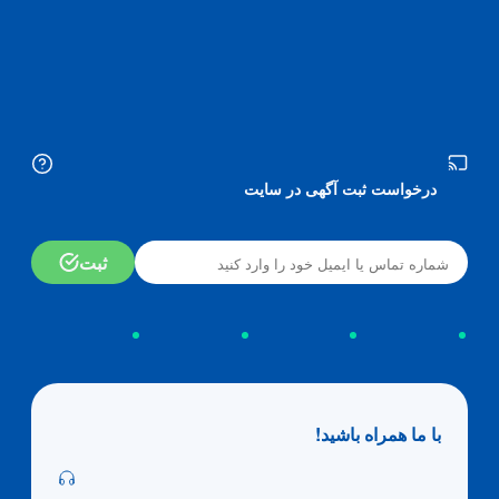
درخواست ثبت آگهی در سایت
ثبت
با ما همراه باشید!