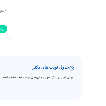
شماره هم
درخ
جدول نوبت های دکتر
برای این پزشک هنوز زمان‌بندی نوبت ثبت نشده است.