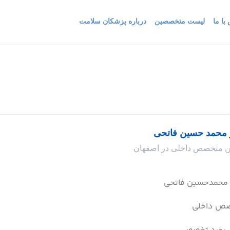
با ما
لیست متخصصین
درباره پزشکان سلامت
 محمد حسین فاتحی
ین متخصص داخلی در اصفهان
 محمدحسین فاتحی
ص داخلی