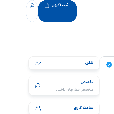
ثبت آگهی
تلفن
تخصص
متخصص بیماریهای داخلی
ساعت کاری