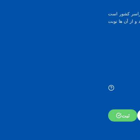
راسر کشور است
و از آن ها نوبت
ثبت