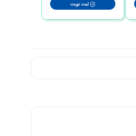
ثبت نوبت