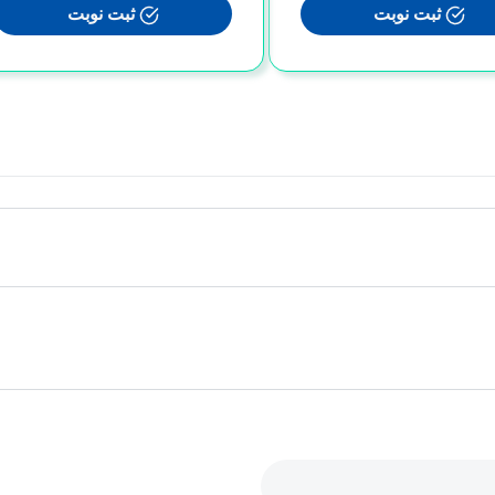
ثبت نوبت
ثبت نوبت