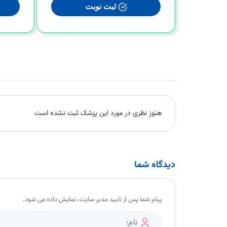
ثبت نوبت
هنوز نظری در مورد این پزشک ثبت نشده است
دیدگاه شما
پیام شما پس از تایید مدیر سایت، نمایش داده می شود.