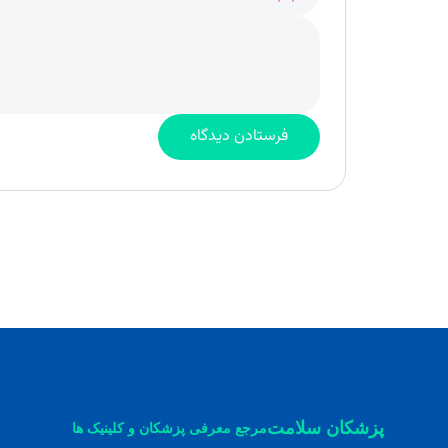
پزشکان سلامت
مرجع معرفی پزشکان و کلینیک ها