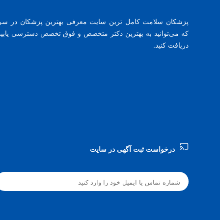
پزشکان سلامت کامل ترین سایت معرفی بهترین پزشکان در س
که می‌توانید به بهترین دکتر متخصص و فوق تخصص دسترسی یابید 
دریافت کنید.
درخواست ثبت آگهی در سایت