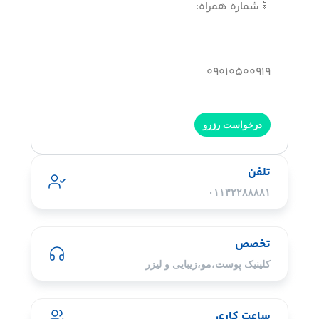
📱شماره همراه:
۰۹۰۱۰۵۰۰۹۱۹
درخواست رزرو
تلفن
۰۱۱۳۲۲۸۸۸۸۱
تخصص
کلینیک پوست،مو،زیبایی و لیزر
ساعت کاری