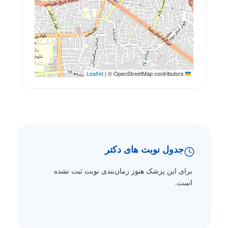
|
© OpenStreetMap contributors
Leaflet
جدول نوبت های دکتر
برای این پزشک هنوز زمان‌بندی نوبت ثبت نشده
است.