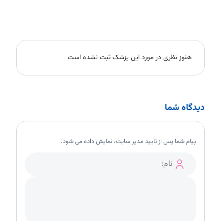
هنوز نظری در مورد این پزشک ثبت نشده است
دیدگاه شما
پیام شما پس از تایید مدیر سایت، نمایش داده می شود.