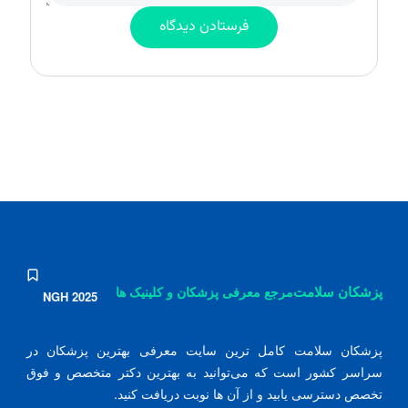
پزشکان سلامت
مرجع معرفی پزشکان و کلینیک ها
NGH 2025
پزشکان سلامت کامل ترین سایت معرفی بهترین پزشکان در
سراسر کشور است که می‌توانید به بهترین دکتر متخصص و فوق
تخصص دسترسی یابید و از آن ها نوبت دریافت کنید.