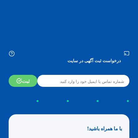
درخواست ثبت آگهی در سایت
ثبت
با ما همراه باشید!