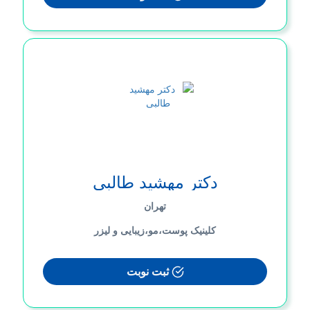
دکتر مهشید طالبی
تهران
کلینیک پوست،مو،زیبایی و لیزر
ثبت نوبت