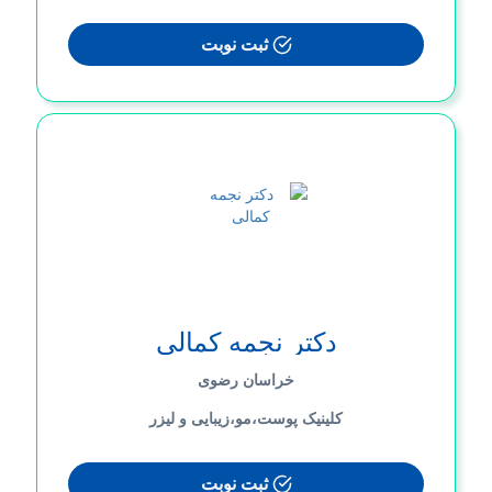
ثبت نوبت
دکتر نجمه کمالی
خراسان رضوی
کلینیک پوست،مو،زیبایی و لیزر
ثبت نوبت