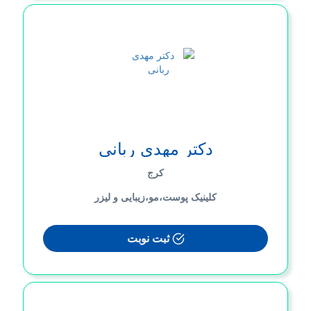
دکتر مهدی ربانی
کرج
کلینیک پوست،مو،زیبایی و لیزر
ثبت نوبت