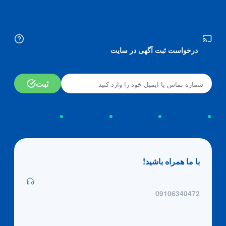
درخواست ثبت آگهی در سایت
ثبت
با ما همراه باشید!
09106340472