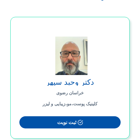
دکتر وحید سپهر
خراسان رضوی
کلینیک پوست،مو،زیبایی و لیزر
ثبت نوبت