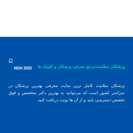
پزشکان سلامت
مرجع معرفی پزشکان و کلینیک ها
NGH 2025
پزشکان سلامت کامل ترین سایت معرفی بهترین پزشکان در
سراسر کشور است که می‌توانید به بهترین دکتر متخصص و فوق
تخصص دسترسی یابید و از آن ها نوبت دریافت کنید.