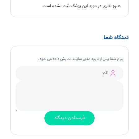
هنوز نظری در مورد این پزشک ثبت نشده است
دیدگاه شما
پیام شما پس از تایید مدیر سایت، نمایش داده می شود.