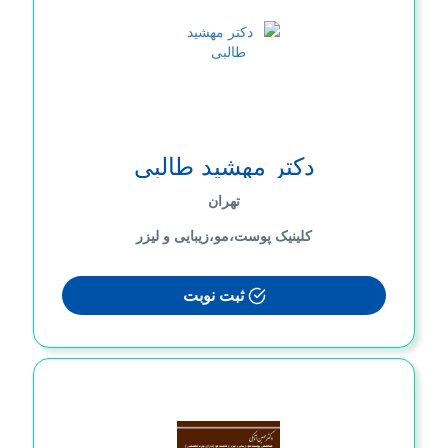
دکتر مهشید طالبی
تهران
کلینیک پوست،مو،زیبایی و لیزر
ثبت نوبت