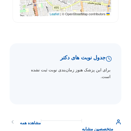
|
© OpenStreetMap contributors
Leaflet
جدول نوبت های دکتر
برای این پزشک هنوز زمان‌بندی نوبت ثبت نشده
است.
مشاهده همه
متخصصین مشابه