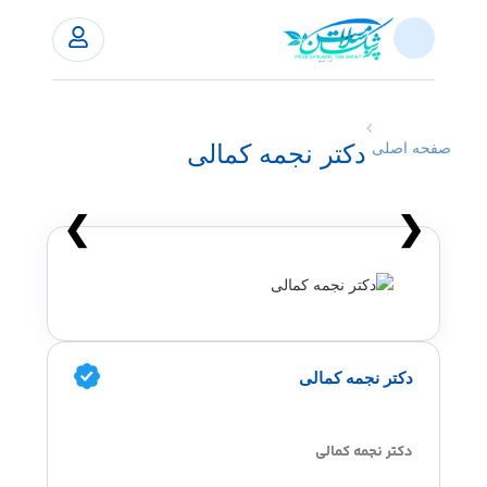
دکتر نجمه کمالی
صفحه اصلی
❯
❮
دکتر نجمه کمالی
دکتر نجمه کمالی