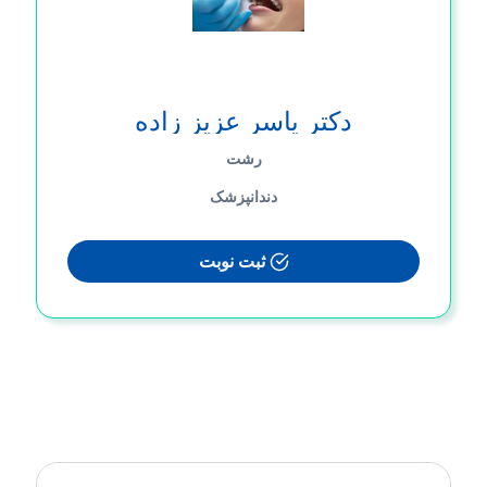
دکتر یاسر عزیز زاده
رشت
دندانپزشک
ثبت نوبت