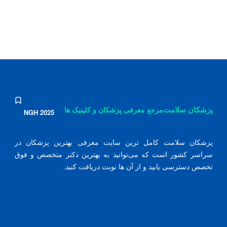
پزشکان سلامت
مرجع معرفی پزشکان و کلینیک ها
NGH 2025
پزشکان سلامت کامل ترین سایت معرفی بهترین پزشکان در
سراسر کشور است که می‌توانید به بهترین دکتر متخصص و فوق
تخصص دسترسی یابید و از آن ها نوبت دریافت کنید.