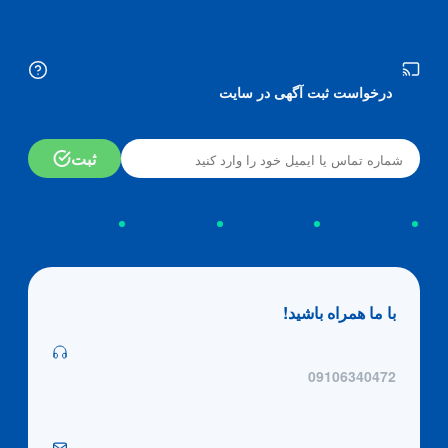
درخواست ثبت آگهی در سایت
ثبت
با ما همراه باشید!
09106340472