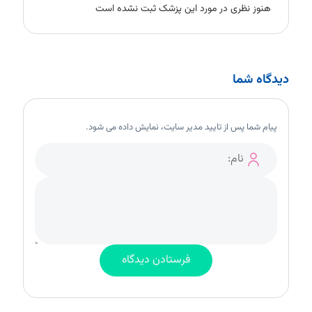
هنوز نظری در مورد این پزشک ثبت نشده است
دیدگاه شما
پیام شما پس از تایید مدیر سایت، نمایش داده می شود.