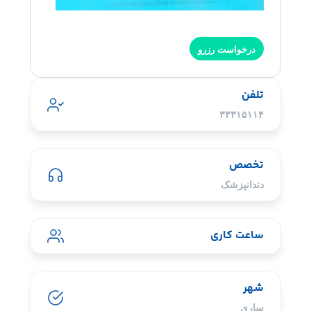
درخواست رزرو
تلفن
۳۳۳۱۵۱۱۴
تخصص
دندانپزشک
ساعت کاری
شهر
ساری