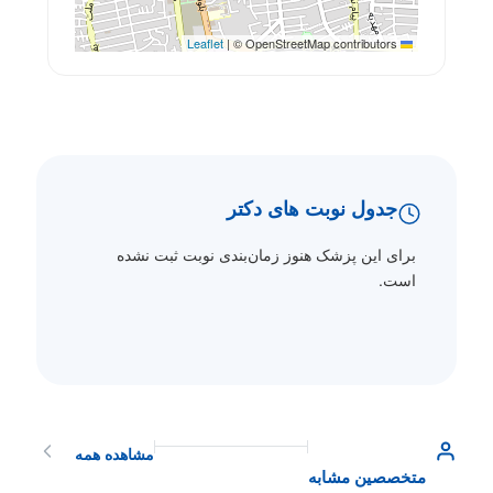
|
© OpenStreetMap contributors
Leaflet
جدول نوبت های دکتر
برای این پزشک هنوز زمان‌بندی نوبت ثبت نشده
است.
مشاهده همه
متخصصین مشابه