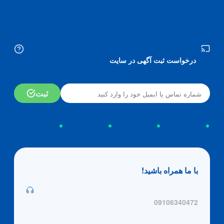
درخواست ثبت آگهی در سایت
ثبت
با ما همراه باشید!
09106340472