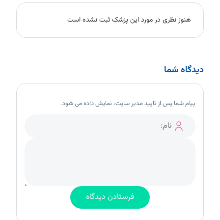
هنوز نظری در مورد این پزشک ثبت نشده است
دیدگاه شما
پیام شما پس از تایید مدیر سایت، نمایش داده می شود.