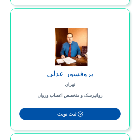
پروفسور عدلی
تهران
روانپزشک و متخصص اعصاب وروان
ثبت نوبت