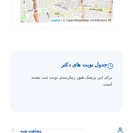
|
© OpenStreetMap contributors
Leaflet
جدول نوبت های دکتر
برای این پزشک هنوز زمان‌بندی نوبت ثبت نشده
است.
مشاهده همه