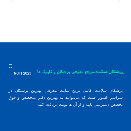
پزشکان سلامت
مرجع معرفی پزشکان و کلینیک ها
NGH 2025
پزشکان سلامت کامل ترین سایت معرفی بهترین پزشکان در
سراسر کشور است که می‌توانید به بهترین دکتر متخصص و فوق
تخصص دسترسی یابید و از آن ها نوبت دریافت کنید.