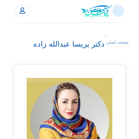
دکتر پریسا عبدالله زاده
صفحه اصلی