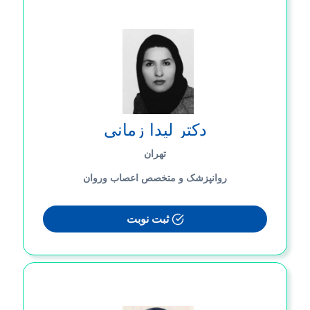
دکتر لیدا زمانی
تهران
روانپزشک و متخصص اعصاب وروان
ثبت نوبت