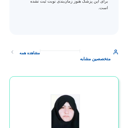
برای این پزشک هنوز زمان‌بندی نوبت ثبت نشده
است.
مشاهده همه
متخصصین مشابه