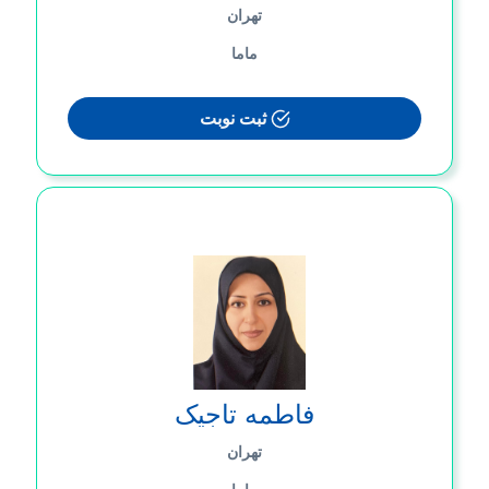
تهران
ماما
ثبت نوبت
فاطمه تاجیک
تهران
ماما