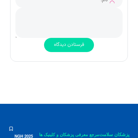
پزشکان سلامت
مرجع معرفی پزشکان و کلینیک ها
NGH 2025