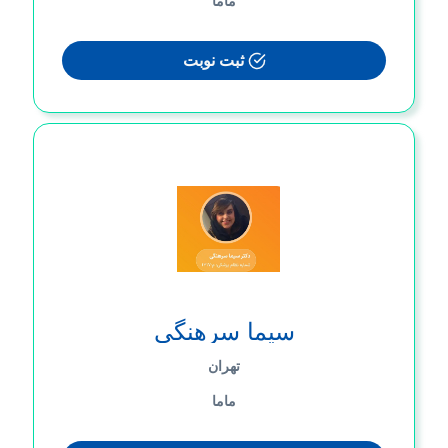
ثبت نوبت
سیما سرهنگی
تهران
ماما