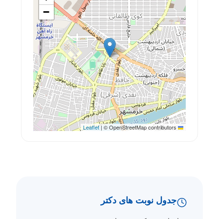
−
|
© OpenStreetMap contributors
Leaflet
جدول نوبت های دکتر