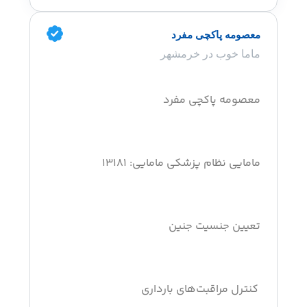
معصومه پاکچی مفرد
ماما خوب در خرمشهر
معصومه پاکچی مفرد
مامایی نظام پزشکی مامایی: ۱۳۱۸۱
تعیین جنسیت جنین
کنترل مراقبت‌های بارداری