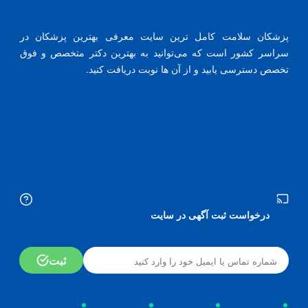
پزشکان سلامت کامل ترین سایت معرفی بهترین پزشکان در
سراسر کشور است که می‌توانید به بهترین دکتر متخصص و فوق
تخصص دسترسی یابید و از آن ها نوبت دریافت کنید.
درخواست ثبت آگهی در سایت
ثبت