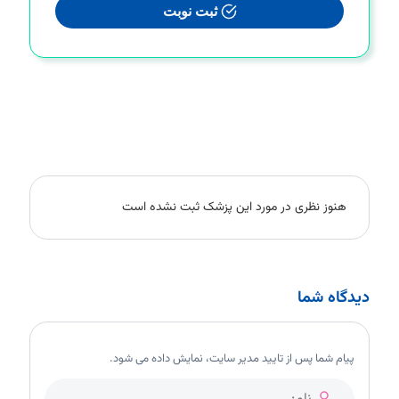
ثبت نوبت
هنوز نظری در مورد این پزشک ثبت نشده است
دیدگاه شما
پیام شما پس از تایید مدیر سایت، نمایش داده می شود.